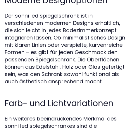
Moderne Designoptionen
Der sonni led spiegelschrank ist in
verschiedenen modernen Designs erhältlich,
die sich leicht in jedes Badezimmerkonzept
integrieren lassen. Ob minimalistisches Design
mit klaren Linien oder verspielte, kurvenreiche
Formen – es gibt für jeden Geschmack den
passenden Spiegelschrank. Die Oberflächen
können aus Edelstahl, Holz oder Glas gefertigt
sein, was den Schrank sowohl funktional als
auch ästhetisch ansprechend macht.
Farb- und Lichtvariationen
Ein weiteres beeindruckendes Merkmal des
sonni led spiegelschrankes sind die