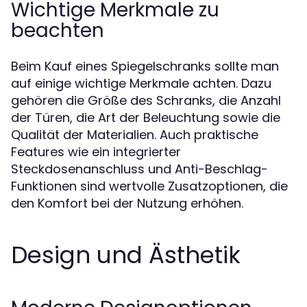
Wichtige Merkmale zu
beachten
Beim Kauf eines Spiegelschranks sollte man
auf einige wichtige Merkmale achten. Dazu
gehören die Größe des Schranks, die Anzahl
der Türen, die Art der Beleuchtung sowie die
Qualität der Materialien. Auch praktische
Features wie ein integrierter
Steckdosenanschluss und Anti-Beschlag-
Funktionen sind wertvolle Zusatzoptionen, die
den Komfort bei der Nutzung erhöhen.
Design und Ästhetik