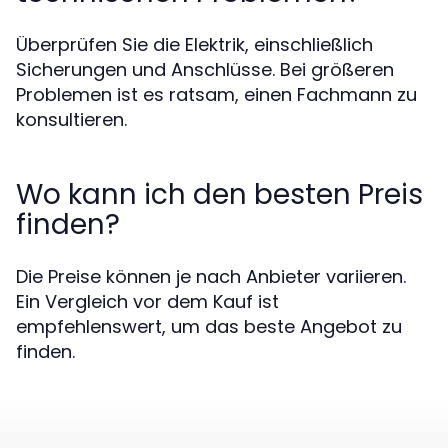
Überprüfen Sie die Elektrik, einschließlich
Sicherungen und Anschlüsse. Bei größeren
Problemen ist es ratsam, einen Fachmann zu
konsultieren.
Wo kann ich den besten Preis
finden?
Die Preise können je nach Anbieter variieren.
Ein Vergleich vor dem Kauf ist
empfehlenswert, um das beste Angebot zu
finden.