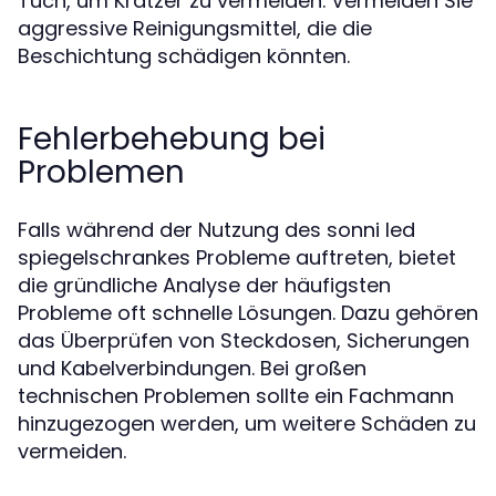
Tuch, um Kratzer zu vermeiden. Vermeiden Sie
aggressive Reinigungsmittel, die die
Beschichtung schädigen könnten.
Fehlerbehebung bei
Problemen
Falls während der Nutzung des sonni led
spiegelschrankes Probleme auftreten, bietet
die gründliche Analyse der häufigsten
Probleme oft schnelle Lösungen. Dazu gehören
das Überprüfen von Steckdosen, Sicherungen
und Kabelverbindungen. Bei großen
technischen Problemen sollte ein Fachmann
hinzugezogen werden, um weitere Schäden zu
vermeiden.