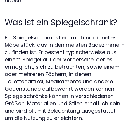
haben.
Was ist ein Spiegelschrank?
Ein Spiegelschrank ist ein multifunktionelles
Möbelstück, das in den meisten Badezimmern
zu finden ist. Er besteht typischerweise aus
einem Spiegel auf der Vorderseite, der es
ermöglicht, sich zu betrachten, sowie einem
oder mehreren Fächern, in denen
Toilettenartikel, Medikamente und andere
Gegenstände aufbewahrt werden können.
Spiegelschränke können in verschiedenen
Größen, Materialien und Stilen erhältlich sein
und sind oft mit Beleuchtung ausgestattet,
um die Nutzung zu erleichtern.