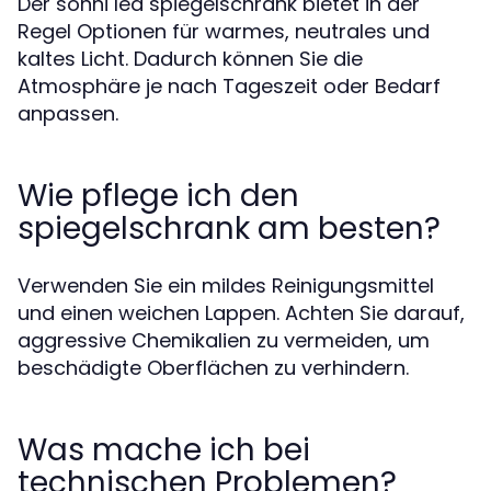
Der sonni led spiegelschrank bietet in der
Regel Optionen für warmes, neutrales und
kaltes Licht. Dadurch können Sie die
Atmosphäre je nach Tageszeit oder Bedarf
anpassen.
Wie pflege ich den
spiegelschrank am besten?
Verwenden Sie ein mildes Reinigungsmittel
und einen weichen Lappen. Achten Sie darauf,
aggressive Chemikalien zu vermeiden, um
beschädigte Oberflächen zu verhindern.
Was mache ich bei
technischen Problemen?