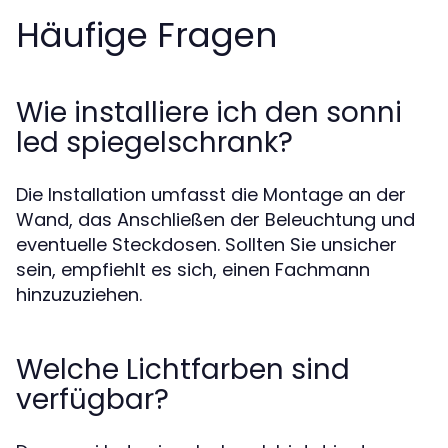
Häufige Fragen
Wie installiere ich den sonni
led spiegelschrank?
Die Installation umfasst die Montage an der
Wand, das Anschließen der Beleuchtung und
eventuelle Steckdosen. Sollten Sie unsicher
sein, empfiehlt es sich, einen Fachmann
hinzuzuziehen.
Welche Lichtfarben sind
verfügbar?