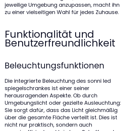
jeweilige Umgebung anzupassen, macht ihn
zu einer vielseitigen Wahl für jedes Zuhause.
Funktionalität und
Benutzerfreundlichkeit
Beleuchtungsfunktionen
Die integrierte Beleuchtung des sonni led
spiegelschrankes ist einer seiner
herausragenden Aspekte. Ob durch
Umgebungslicht oder gezielte Ausleuchtung:
Sie sorgt dafür, dass das Licht gleichmäßig
über die gesamte Fläche verteilt ist. Dies ist
nicht nur praktisch, sondern auch