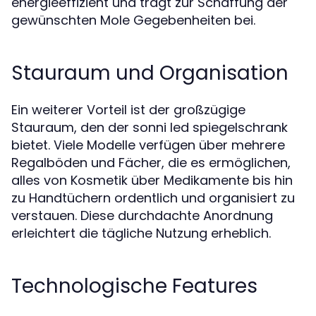
energieeffizient und trägt zur Schaffung der
gewünschten Mole Gegebenheiten bei.
Stauraum und Organisation
Ein weiterer Vorteil ist der großzügige
Stauraum, den der sonni led spiegelschrank
bietet. Viele Modelle verfügen über mehrere
Regalböden und Fächer, die es ermöglichen,
alles von Kosmetik über Medikamente bis hin
zu Handtüchern ordentlich und organisiert zu
verstauen. Diese durchdachte Anordnung
erleichtert die tägliche Nutzung erheblich.
Technologische Features