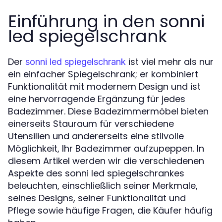
Einführung in den sonni
led spiegelschrank
Der
ist viel mehr als nur
sonni led spiegelschrank
ein einfacher Spiegelschrank; er kombiniert
Funktionalität mit modernem Design und ist
eine hervorragende Ergänzung für jedes
Badezimmer. Diese Badezimmermöbel bieten
einerseits Stauraum für verschiedene
Utensilien und andererseits eine stilvolle
Möglichkeit, Ihr Badezimmer aufzupeppen. In
diesem Artikel werden wir die verschiedenen
Aspekte des sonni led spiegelschrankes
beleuchten, einschließlich seiner Merkmale,
seines Designs, seiner Funktionalität und
Pflege sowie häufige Fragen, die Käufer häufig