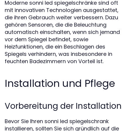
Moderne sonni led spiegelschränke sind oft
mit innovativen Technologien ausgestattet,
die ihren Gebrauch weiter verbessern. Dazu
gehören Sensoren, die die Beleuchtung
automatisch einschalten, wenn sich jemand
vor dem Spiegel befindet, sowie
Heizfunktionen, die ein Beschlagen des
Spiegels verhindern, was insbesondere in
feuchten Badezimmern von Vorteil ist.
Installation und Pflege
Vorbereitung der Installation
Bevor Sie Ihren sonni led spiegelschrank
installieren, sollten Sie sich gründlich auf die