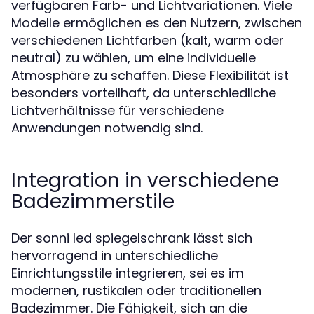
verfügbaren Farb- und Lichtvariationen. Viele
Modelle ermöglichen es den Nutzern, zwischen
verschiedenen Lichtfarben (kalt, warm oder
neutral) zu wählen, um eine individuelle
Atmosphäre zu schaffen. Diese Flexibilität ist
besonders vorteilhaft, da unterschiedliche
Lichtverhältnisse für verschiedene
Anwendungen notwendig sind.
Integration in verschiedene
Badezimmerstile
Der sonni led spiegelschrank lässt sich
hervorragend in unterschiedliche
Einrichtungsstile integrieren, sei es im
modernen, rustikalen oder traditionellen
Badezimmer. Die Fähigkeit, sich an die