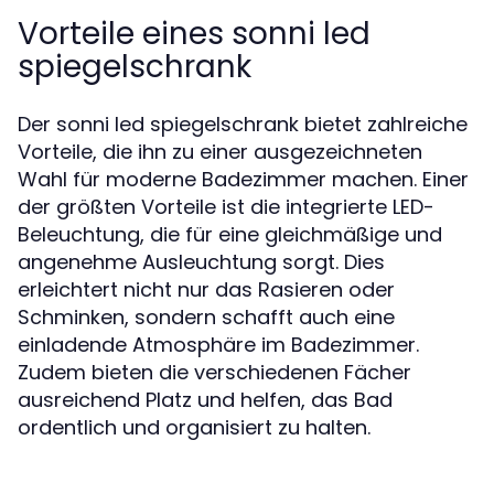
Vorteile eines sonni led
spiegelschrank
Der sonni led spiegelschrank bietet zahlreiche
Vorteile, die ihn zu einer ausgezeichneten
Wahl für moderne Badezimmer machen. Einer
der größten Vorteile ist die integrierte LED-
Beleuchtung, die für eine gleichmäßige und
angenehme Ausleuchtung sorgt. Dies
erleichtert nicht nur das Rasieren oder
Schminken, sondern schafft auch eine
einladende Atmosphäre im Badezimmer.
Zudem bieten die verschiedenen Fächer
ausreichend Platz und helfen, das Bad
ordentlich und organisiert zu halten.