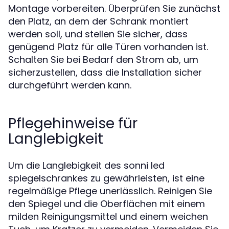
Montage vorbereiten. Überprüfen Sie zunächst
den Platz, an dem der Schrank montiert
werden soll, und stellen Sie sicher, dass
genügend Platz für alle Türen vorhanden ist.
Schalten Sie bei Bedarf den Strom ab, um
sicherzustellen, dass die Installation sicher
durchgeführt werden kann.
Pflegehinweise für
Langlebigkeit
Um die Langlebigkeit des sonni led
spiegelschrankes zu gewährleisten, ist eine
regelmäßige Pflege unerlässlich. Reinigen Sie
den Spiegel und die Oberflächen mit einem
milden Reinigungsmittel und einem weichen