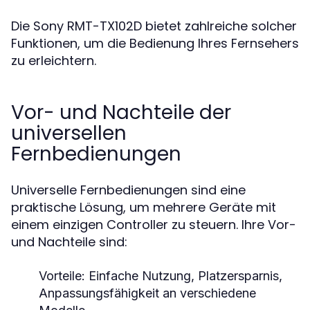
Die Sony RMT-TX102D bietet zahlreiche solcher
Funktionen, um die Bedienung Ihres Fernsehers
zu erleichtern.
Vor- und Nachteile der
universellen
Fernbedienungen
Universelle Fernbedienungen sind eine
praktische Lösung, um mehrere Geräte mit
einem einzigen Controller zu steuern. Ihre Vor-
und Nachteile sind:
Vorteile:
Einfache Nutzung, Platzersparnis,
Anpassungsfähigkeit an verschiedene