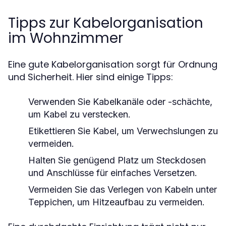
Tipps zur Kabelorganisation
im Wohnzimmer
Eine gute Kabelorganisation sorgt für Ordnung
und Sicherheit. Hier sind einige Tipps:
Verwenden Sie Kabelkanäle oder -schächte,
um Kabel zu verstecken.
Etikettieren Sie Kabel, um Verwechslungen zu
vermeiden.
Halten Sie genügend Platz um Steckdosen
und Anschlüsse für einfaches Versetzen.
Vermeiden Sie das Verlegen von Kabeln unter
Teppichen, um Hitzeaufbau zu vermeiden.