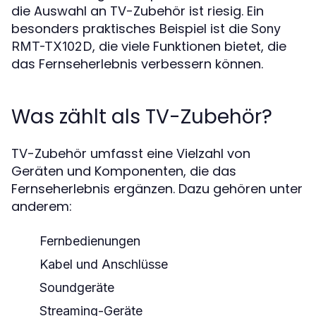
die Auswahl an TV-Zubehör ist riesig. Ein
besonders praktisches Beispiel ist die
Sony
, die viele Funktionen bietet, die
RMT-TX102D
das Fernseherlebnis verbessern können.
Was zählt als TV-Zubehör?
TV-Zubehör umfasst eine Vielzahl von
Geräten und Komponenten, die das
Fernseherlebnis ergänzen. Dazu gehören unter
anderem:
Fernbedienungen
Kabel und Anschlüsse
Soundgeräte
Streaming-Geräte