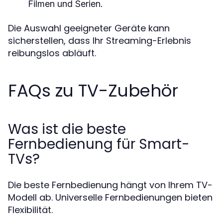
Filmen und Serien.
Die Auswahl geeigneter Geräte kann
sicherstellen, dass Ihr Streaming-Erlebnis
reibungslos abläuft.
FAQs zu TV-Zubehör
Was ist die beste
Fernbedienung für Smart-
TVs?
Die beste Fernbedienung hängt von Ihrem TV-
Modell ab. Universelle Fernbedienungen bieten
Flexibilität.