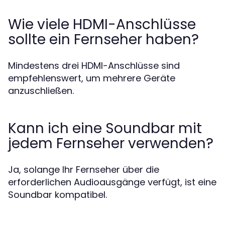
Wie viele HDMI-Anschlüsse
sollte ein Fernseher haben?
Mindestens drei HDMI-Anschlüsse sind
empfehlenswert, um mehrere Geräte
anzuschließen.
Kann ich eine Soundbar mit
jedem Fernseher verwenden?
Ja, solange Ihr Fernseher über die
erforderlichen Audioausgänge verfügt, ist eine
Soundbar kompatibel.