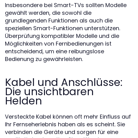
Insbesondere bei Smart-TVs sollten Modelle
gewählt werden, die sowohl die
grundlegenden Funktionen als auch die
speziellen Smart-Funktionen unterstützen.
Überprüfung kompatibler Modelle und die
Möglichkeiten von Fernbedienungen ist
entscheidend, um eine reibungslose
Bedienung zu gewährleisten.
Kabel und Anschlüsse:
Die unsichtbaren
Helden
Versteckte Kabel können oft mehr Einfluss auf
Ihr Fernseherlebnis haben als es scheint. Sie
verbinden die Geräte und sorgen für eine