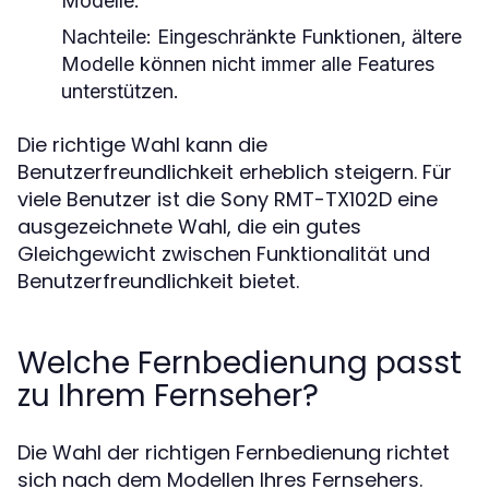
Modelle.
Nachteile:
Eingeschränkte Funktionen, ältere
Modelle können nicht immer alle Features
unterstützen.
Die richtige Wahl kann die
Benutzerfreundlichkeit erheblich steigern. Für
viele Benutzer ist die Sony RMT-TX102D eine
ausgezeichnete Wahl, die ein gutes
Gleichgewicht zwischen Funktionalität und
Benutzerfreundlichkeit bietet.
Welche Fernbedienung passt
zu Ihrem Fernseher?
Die Wahl der richtigen Fernbedienung richtet
sich nach dem Modellen Ihres Fernsehers.