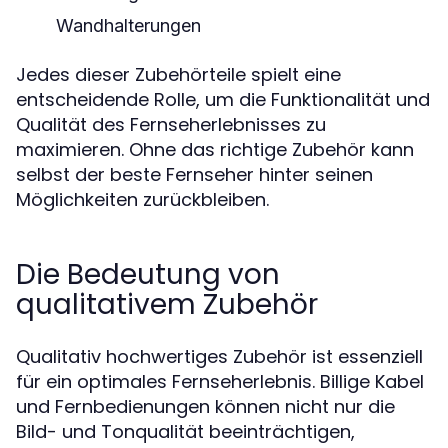
Wandhalterungen
Jedes dieser Zubehörteile spielt eine
entscheidende Rolle, um die Funktionalität und
Qualität des Fernseherlebnisses zu
maximieren. Ohne das richtige Zubehör kann
selbst der beste Fernseher hinter seinen
Möglichkeiten zurückbleiben.
Die Bedeutung von
qualitativem Zubehör
Qualitativ hochwertiges Zubehör ist essenziell
für ein optimales Fernseherlebnis. Billige Kabel
und Fernbedienungen können nicht nur die
Bild- und Tonqualität beeinträchtigen,