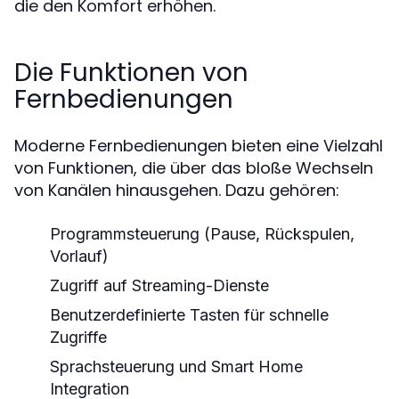
die den Komfort erhöhen.
Die Funktionen von
Fernbedienungen
Moderne Fernbedienungen bieten eine Vielzahl
von Funktionen, die über das bloße Wechseln
von Kanälen hinausgehen. Dazu gehören:
Programmsteuerung (Pause, Rückspulen,
Vorlauf)
Zugriff auf Streaming-Dienste
Benutzerdefinierte Tasten für schnelle
Zugriffe
Sprachsteuerung und Smart Home
Integration