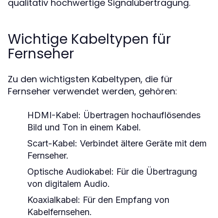
qualitativ hochwertige Signalübertragung.
Wichtige Kabeltypen für
Fernseher
Zu den wichtigsten Kabeltypen, die für
Fernseher verwendet werden, gehören:
HDMI-Kabel: Übertragen hochauflösendes
Bild und Ton in einem Kabel.
Scart-Kabel: Verbindet ältere Geräte mit dem
Fernseher.
Optische Audiokabel: Für die Übertragung
von digitalem Audio.
Koaxialkabel: Für den Empfang von
Kabelfernsehen.