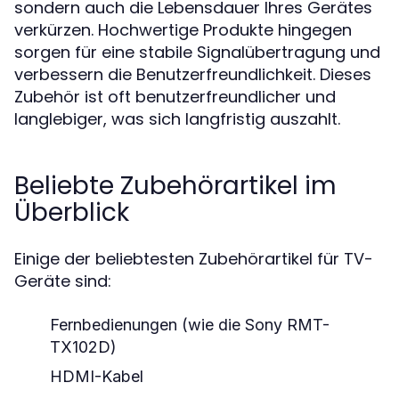
sondern auch die Lebensdauer Ihres Gerätes
verkürzen. Hochwertige Produkte hingegen
sorgen für eine stabile Signalübertragung und
verbessern die Benutzerfreundlichkeit. Dieses
Zubehör ist oft benutzerfreundlicher und
langlebiger, was sich langfristig auszahlt.
Beliebte Zubehörartikel im
Überblick
Einige der beliebtesten Zubehörartikel für TV-
Geräte sind:
Fernbedienungen (wie die Sony RMT-
TX102D)
HDMI-Kabel