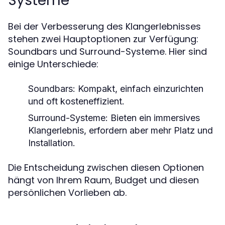
Systeme
Bei der Verbesserung des Klangerlebnisses
stehen zwei Hauptoptionen zur Verfügung:
Soundbars und Surround-Systeme. Hier sind
einige Unterschiede:
Soundbars:
Kompakt, einfach einzurichten
und oft kosteneffizient.
Surround-Systeme:
Bieten ein immersives
Klangerlebnis, erfordern aber mehr Platz und
Installation.
Die Entscheidung zwischen diesen Optionen
hängt von Ihrem Raum, Budget und diesen
persönlichen Vorlieben ab.