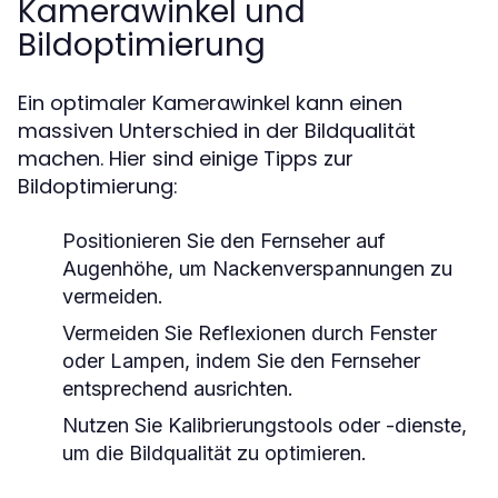
Kamerawinkel und
Bildoptimierung
Ein optimaler Kamerawinkel kann einen
massiven Unterschied in der Bildqualität
machen. Hier sind einige Tipps zur
Bildoptimierung:
Positionieren Sie den Fernseher auf
Augenhöhe, um Nackenverspannungen zu
vermeiden.
Vermeiden Sie Reflexionen durch Fenster
oder Lampen, indem Sie den Fernseher
entsprechend ausrichten.
Nutzen Sie Kalibrierungstools oder -dienste,
um die Bildqualität zu optimieren.