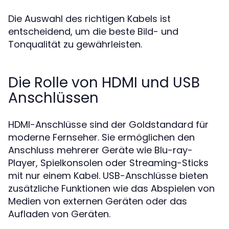
Die Auswahl des richtigen Kabels ist
entscheidend, um die beste Bild- und
Tonqualität zu gewährleisten.
Die Rolle von HDMI und USB
Anschlüssen
HDMI-Anschlüsse sind der Goldstandard für
moderne Fernseher. Sie ermöglichen den
Anschluss mehrerer Geräte wie Blu-ray-
Player, Spielkonsolen oder Streaming-Sticks
mit nur einem Kabel. USB-Anschlüsse bieten
zusätzliche Funktionen wie das Abspielen von
Medien von externen Geräten oder das
Aufladen von Geräten.