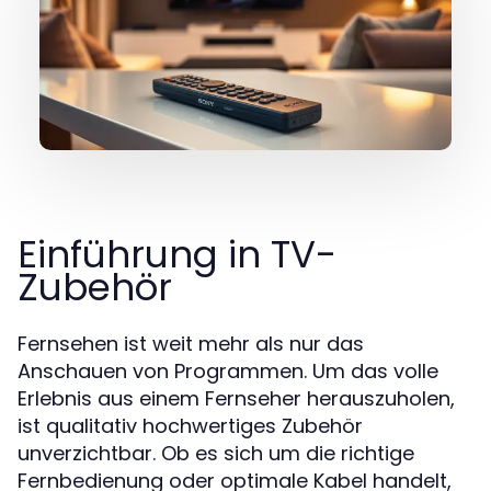
Einführung in TV-
Zubehör
Fernsehen ist weit mehr als nur das
Anschauen von Programmen. Um das volle
Erlebnis aus einem Fernseher herauszuholen,
ist qualitativ hochwertiges Zubehör
unverzichtbar. Ob es sich um die richtige
Fernbedienung oder optimale Kabel handelt,