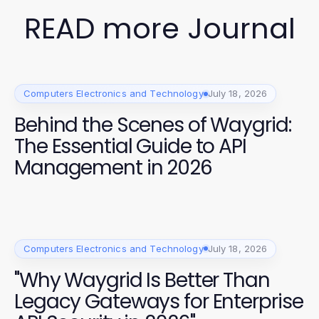
READ more Journal
Computers Electronics and Technology
July 18, 2026
Behind the Scenes of Waygrid:
The Essential Guide to API
Management in 2026
Computers Electronics and Technology
July 18, 2026
"Why Waygrid Is Better Than
Legacy Gateways for Enterprise