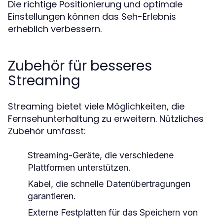
Die richtige Positionierung und optimale
Einstellungen können das Seh-Erlebnis
erheblich verbessern.
Zubehör für besseres
Streaming
Streaming bietet viele Möglichkeiten, die
Fernsehunterhaltung zu erweitern. Nützliches
Zubehör umfasst:
Streaming-Geräte, die verschiedene
Plattformen unterstützen.
Kabel, die schnelle Datenübertragungen
garantieren.
Externe Festplatten für das Speichern von