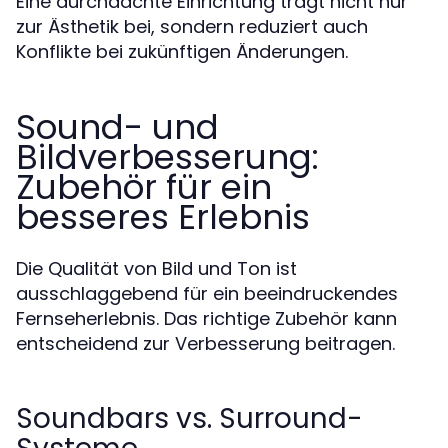
Eine durchdachte Einrichtung trägt nicht nur
zur Ästhetik bei, sondern reduziert auch
Konflikte bei zukünftigen Änderungen.
Sound- und
Bildverbesserung:
Zubehör für ein
besseres Erlebnis
Die Qualität von Bild und Ton ist
ausschlaggebend für ein beeindruckendes
Fernseherlebnis. Das richtige Zubehör kann
entscheidend zur Verbesserung beitragen.
Soundbars vs. Surround-