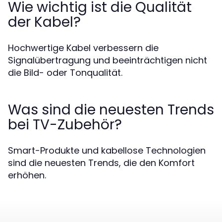
Wie wichtig ist die Qualität
der Kabel?
Hochwertige Kabel verbessern die
Signalübertragung und beeinträchtigen nicht
die Bild- oder Tonqualität.
Was sind die neuesten Trends
bei TV-Zubehör?
Smart-Produkte und kabellose Technologien
sind die neuesten Trends, die den Komfort
erhöhen.