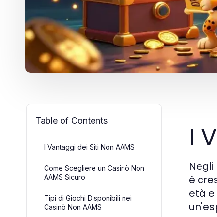
Table of Contents
I 
I Vantaggi dei Siti Non AAMS
Negli
Come Scegliere un Casinò Non
AAMS Sicuro
è cre
età e
Tipi di Giochi Disponibili nei
un'es
Casinò Non AAMS