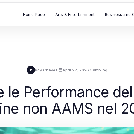
Home Page
Arts & Entertainment
Business and 
Roy Chavez
·
April 22, 2026
·
Gambling
R
 le Performance della
line non AAMS nel 2