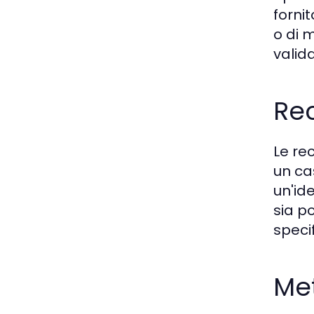
forni
o di 
valida
Rec
Le rec
un cas
un'ide
sia p
specif
Met