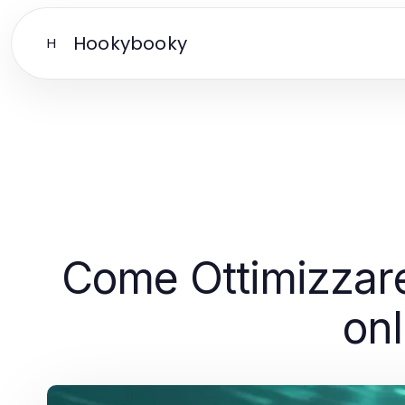
Hookybooky
H
Come Ottimizzare
on