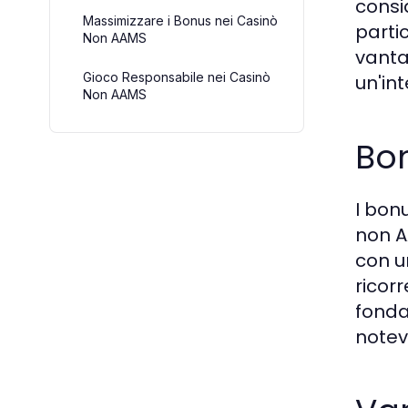
consi
Massimizzare i Bonus nei Casinò
partic
Non AAMS
vanta
Gioco Responsabile nei Casinò
un'int
Non AAMS
Bo
I bonu
non A
con u
ricor
fonda
notev