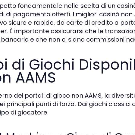
petto fondamentale nella scelta di un casinò o
i di pagamento offerti. I migliori casinò non
vo sicure e rapide, da carte di credito a porta
ler. È importante assicurarsi che le transazion
o bancario e che non ci siano commissioni nasc
pi di Giochi Disponi
on AAMS
terno dei portali di gioco non AAMS, la diversi
i principali punti di forza. Dai giochi classici
ipo di giocatore.