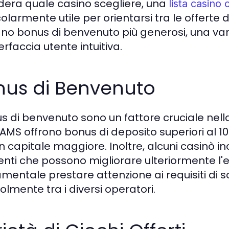
dera quale casino scegliere, una
lista casino
olarmente utile per orientarsi tra le offerte di
no bonus di benvenuto più generosi, una var
erfaccia utente intuitiva.
nus di Benvenuto
s di benvenuto sono un fattore cruciale nella 
AMS offrono bonus di deposito superiori al 10
n capitale maggiore. Inoltre, alcuni casinò in
renti che possono migliorare ulteriormente l'e
mentale prestare attenzione ai requisiti di
olmente tra i diversi operatori.