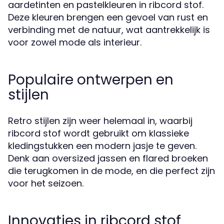
aardetinten en pastelkleuren in ribcord stof.
Deze kleuren brengen een gevoel van rust en
verbinding met de natuur, wat aantrekkelijk is
voor zowel mode als interieur.
Populaire ontwerpen en
stijlen
Retro stijlen zijn weer helemaal in, waarbij
ribcord stof wordt gebruikt om klassieke
kledingstukken een modern jasje te geven.
Denk aan oversized jassen en flared broeken
die terugkomen in de mode, en die perfect zijn
voor het seizoen.
Innovaties in ribcord stof