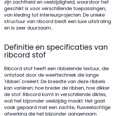
zijn zachtheid en veelzijdigheid, waardoor het
geschikt is voor verschillende toepassingen,
van kleding tot interieurprojecten. De unieke
structuur van ribcord biedt een luxe uitstraling
en is zeer duurzaam.
Definitie en specificaties van
ribcord stof
Ribcord stof heeft een ribbelende textuur, die
ontstaat door de weeftechniek die lange
'ribben' creëert. De breedte van deze ribbels
kan variëren; hoe breder de ribben, hoe dikker
de stof. Ribcord komt in verschillende diktes,
wat het bijzonder veelzijdig maakt. Het gaat
vaak gepaard met een zachte, fluweelachtige
afwerking die het bijzonder aangenaam