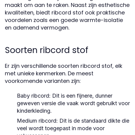
maakt om aan te raken. Naast zijn esthetische
kwaliteiten, biedt ribcord stof ook praktische
voordelen zoals een goede warmte-isolatie
en ademend vermogen.
Soorten ribcord stof
Er zijn verschillende soorten ribcord stof, elk
met unieke kenmerken. De meest
voorkomende varianten zijn:
Baby ribcord:
Dit is een fijnere, dunner
geweven versie die vaak wordt gebruikt voor
kinderkleding.
Medium ribcord:
Dit is de standaard dikte die
veel wordt toegepast in mode voor