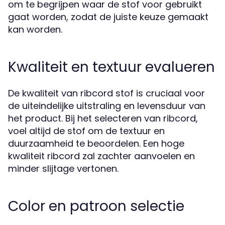
om te begrijpen waar de stof voor gebruikt
gaat worden, zodat de juiste keuze gemaakt
kan worden.
Kwaliteit en textuur evalueren
De kwaliteit van ribcord stof is cruciaal voor
de uiteindelijke uitstraling en levensduur van
het product. Bij het selecteren van ribcord,
voel altijd de stof om de textuur en
duurzaamheid te beoordelen. Een hoge
kwaliteit ribcord zal zachter aanvoelen en
minder slijtage vertonen.
Color en patroon selectie