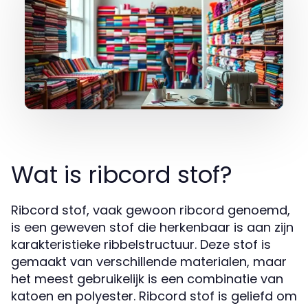
Wat is ribcord stof?
Ribcord stof, vaak gewoon ribcord genoemd,
is een geweven stof die herkenbaar is aan zijn
karakteristieke ribbelstructuur. Deze stof is
gemaakt van verschillende materialen, maar
het meest gebruikelijk is een combinatie van
katoen en polyester. Ribcord stof is geliefd om