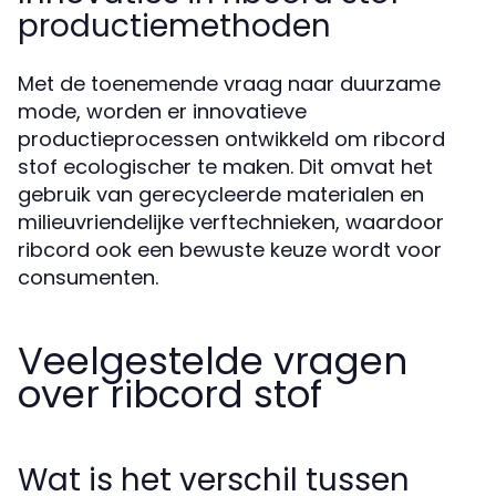
productiemethoden
Met de toenemende vraag naar duurzame
mode, worden er innovatieve
productieprocessen ontwikkeld om ribcord
stof ecologischer te maken. Dit omvat het
gebruik van gerecycleerde materialen en
milieuvriendelijke verftechnieken, waardoor
ribcord ook een bewuste keuze wordt voor
consumenten.
Veelgestelde vragen
over ribcord stof
Wat is het verschil tussen