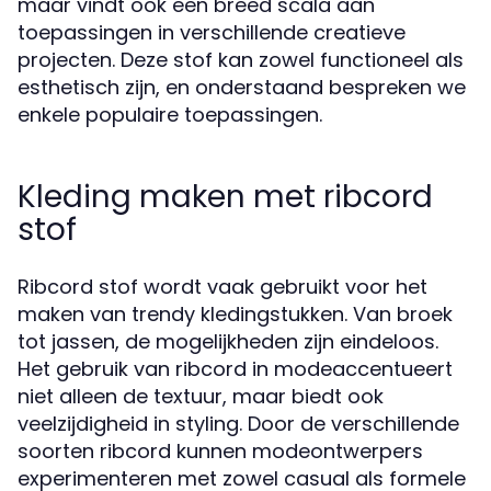
maar vindt ook een breed scala aan
toepassingen in verschillende creatieve
projecten. Deze stof kan zowel functioneel als
esthetisch zijn, en onderstaand bespreken we
enkele populaire toepassingen.
Kleding maken met ribcord
stof
Ribcord stof wordt vaak gebruikt voor het
maken van trendy kledingstukken. Van broek
tot jassen, de mogelijkheden zijn eindeloos.
Het gebruik van ribcord in modeaccentueert
niet alleen de textuur, maar biedt ook
veelzijdigheid in styling. Door de verschillende
soorten ribcord kunnen modeontwerpers
experimenteren met zowel casual als formele