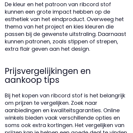
De kleur en het patroon van ribcord stof
kunnen een grote impact hebben op de
esthetiek van het eindproduct. Overweeg het
thema van het project en kies kleuren die
passen bij de gewenste uitstraling. Daarnaast
kunnen patronen, zoals stippen of strepen,
extra flair geven aan het design.
Prijsvergelijkingen en
aankoop tips
Bij het kopen van ribcord stof is het belangrijk
om prijzen te vergelijken. Zoek naar
aanbiedingen en kwaliteitsgaranties. Online
winkels bieden vaak verschillende opties en
soms ook extra kortingen. Het vergelijken van
prijzen kan je helpen een goede deal te vinden