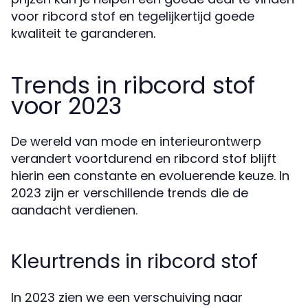
voor ribcord stof en tegelijkertijd goede
kwaliteit te garanderen.
Trends in ribcord stof
voor 2023
De wereld van mode en interieurontwerp
verandert voortdurend en ribcord stof blijft
hierin een constante en evoluerende keuze. In
2023 zijn er verschillende trends die de
aandacht verdienen.
Kleurtrends in ribcord stof
In 2023 zien we een verschuiving naar