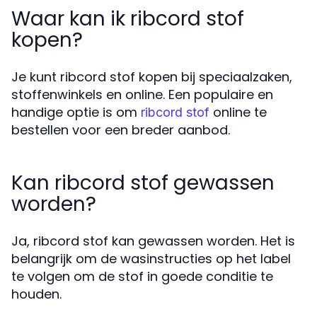
Waar kan ik ribcord stof
kopen?
Je kunt ribcord stof kopen bij speciaalzaken,
stoffenwinkels en online. Een populaire en
handige optie is om
online te
ribcord stof
bestellen voor een breder aanbod.
Kan ribcord stof gewassen
worden?
Ja, ribcord stof kan gewassen worden. Het is
belangrijk om de wasinstructies op het label
te volgen om de stof in goede conditie te
houden.