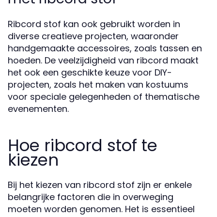
Ribcord stof kan ook gebruikt worden in
diverse creatieve projecten, waaronder
handgemaakte accessoires, zoals tassen en
hoeden. De veelzijdigheid van ribcord maakt
het ook een geschikte keuze voor DIY-
projecten, zoals het maken van kostuums
voor speciale gelegenheden of thematische
evenementen.
Hoe ribcord stof te
kiezen
Bij het kiezen van ribcord stof zijn er enkele
belangrijke factoren die in overweging
moeten worden genomen. Het is essentieel