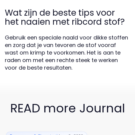
Wat zijn de beste tips voor
het naaien met ribcord stof?
Gebruik een speciale naald voor dikke stoffen
en zorg dat je van tevoren de stof vooraf
wast om krimp te voorkomen. Het is aan te
raden om met een rechte steek te werken
voor de beste resultaten.
READ more Journal