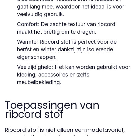
gaat lang mee, waardoor het ideaal is voor
veelvuldig gebruik.
Comfort:
De zachte textuur van ribcord
maakt het prettig om te dragen.
Warmte:
Ribcord stof is perfect voor de
herfst en winter dankzij zijn isolerende
eigenschappen.
Veelzijdigheid:
Het kan worden gebruikt voor
kleding, accessoires en zelfs
meubelbekleding.
Toepassingen van
ribcord stof
Ribcord stof is niet alleen een modefavoriet,