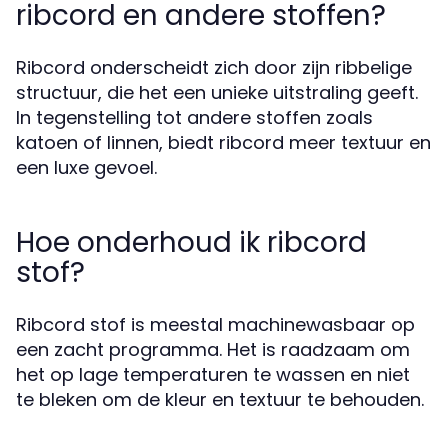
ribcord en andere stoffen?
Ribcord onderscheidt zich door zijn ribbelige
structuur, die het een unieke uitstraling geeft.
In tegenstelling tot andere stoffen zoals
katoen of linnen, biedt ribcord meer textuur en
een luxe gevoel.
Hoe onderhoud ik ribcord
stof?
Ribcord stof is meestal machinewasbaar op
een zacht programma. Het is raadzaam om
het op lage temperaturen te wassen en niet
te bleken om de kleur en textuur te behouden.