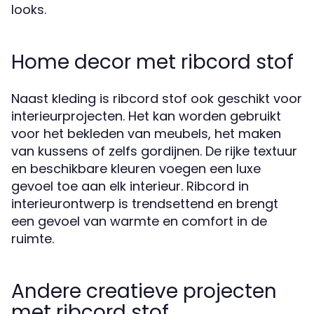
looks.
Home decor met ribcord stof
Naast kleding is ribcord stof ook geschikt voor
interieurprojecten. Het kan worden gebruikt
voor het bekleden van meubels, het maken
van kussens of zelfs gordijnen. De rijke textuur
en beschikbare kleuren voegen een luxe
gevoel toe aan elk interieur. Ribcord in
interieurontwerp is trendsettend en brengt
een gevoel van warmte en comfort in de
ruimte.
Andere creatieve projecten
met ribcord stof