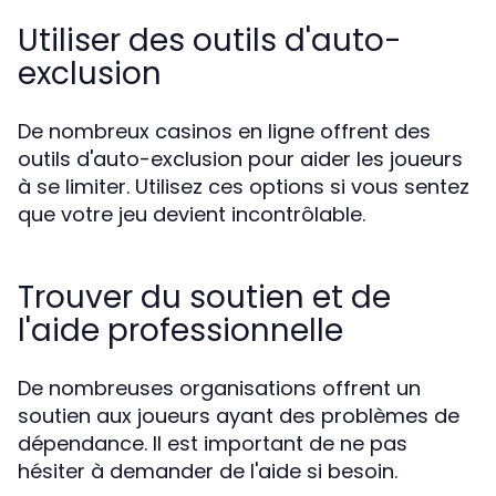
Utiliser des outils d'auto-
exclusion
De nombreux casinos en ligne offrent des
outils d'auto-exclusion pour aider les joueurs
à se limiter. Utilisez ces options si vous sentez
que votre jeu devient incontrôlable.
Trouver du soutien et de
l'aide professionnelle
De nombreuses organisations offrent un
soutien aux joueurs ayant des problèmes de
dépendance. Il est important de ne pas
hésiter à demander de l'aide si besoin.