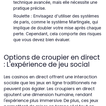
technique avancée, mais elle nécessite une
pratique précise.
Roulette :
Envisagez d'utiliser des systèmes
de paris, comme le système Martingale, qui
implique de doubler votre mise après chaque
perte. Cependant, cela comporte des risques
que vous devez bien évaluer.
Options de croupier en direct
: L'expérience de jeu social
Les casinos en direct offrent une interaction
sociale que les jeux en ligne traditionnels ne
peuvent pas égaler. Les croupiers en direct
ajoutent une dimension humaine, rendant
l'expérience plus immersive. De plus, ces jeux