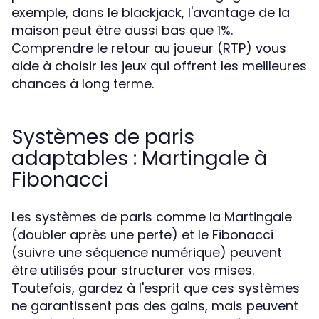
exemple, dans le blackjack, l'avantage de la
maison peut être aussi bas que 1%.
Comprendre le retour au joueur (RTP) vous
aide à choisir les jeux qui offrent les meilleures
chances à long terme.
Systèmes de paris
adaptables : Martingale à
Fibonacci
Les systèmes de paris comme la Martingale
(doubler après une perte) et le Fibonacci
(suivre une séquence numérique) peuvent
être utilisés pour structurer vos mises.
Toutefois, gardez à l'esprit que ces systèmes
ne garantissent pas des gains, mais peuvent