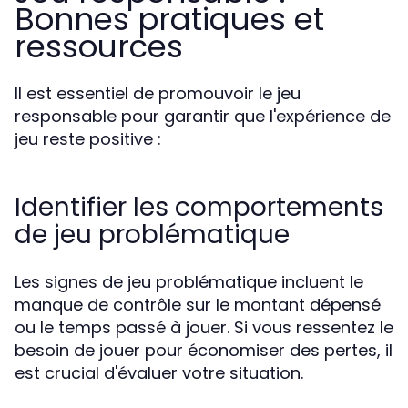
Bonnes pratiques et
ressources
Il est essentiel de promouvoir le jeu
responsable pour garantir que l'expérience de
jeu reste positive :
Identifier les comportements
de jeu problématique
Les signes de jeu problématique incluent le
manque de contrôle sur le montant dépensé
ou le temps passé à jouer. Si vous ressentez le
besoin de jouer pour économiser des pertes, il
est crucial d'évaluer votre situation.