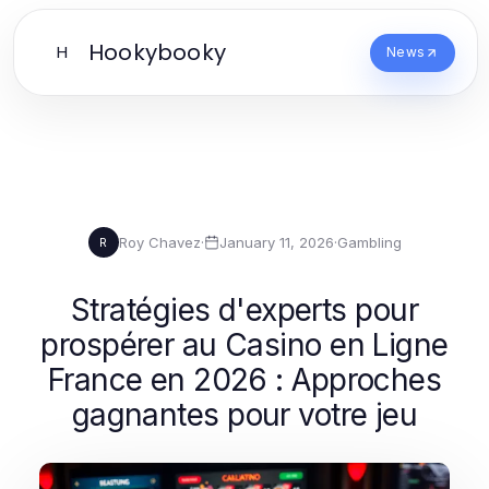
Hookybooky
H
News
Roy Chavez
·
January 11, 2026
·
Gambling
R
Stratégies d'experts pour
prospérer au Casino en Ligne
France en 2026 : Approches
gagnantes pour votre jeu