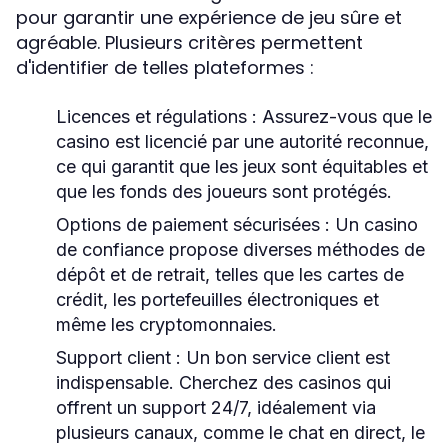
pour garantir une expérience de jeu sûre et
agréable. Plusieurs critères permettent
d'identifier de telles plateformes :
Licences et régulations :
Assurez-vous que le
casino est licencié par une autorité reconnue,
ce qui garantit que les jeux sont équitables et
que les fonds des joueurs sont protégés.
Options de paiement sécurisées :
Un casino
de confiance propose diverses méthodes de
dépôt et de retrait, telles que les cartes de
crédit, les portefeuilles électroniques et
même les cryptomonnaies.
Support client :
Un bon service client est
indispensable. Cherchez des casinos qui
offrent un support 24/7, idéalement via
plusieurs canaux, comme le chat en direct, le