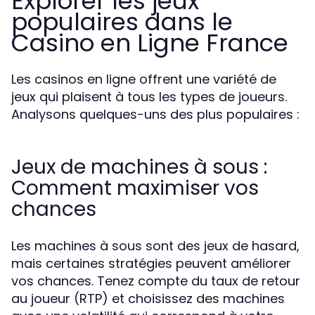
Explorer les jeux
populaires dans le
Casino en Ligne France
Les casinos en ligne offrent une variété de
jeux qui plaisent à tous les types de joueurs.
Analysons quelques-uns des plus populaires :
Jeux de machines à sous :
Comment maximiser vos
chances
Les machines à sous sont des jeux de hasard,
mais certaines stratégies peuvent améliorer
vos chances. Tenez compte du taux de retour
au joueur (RTP) et choisissez des machines