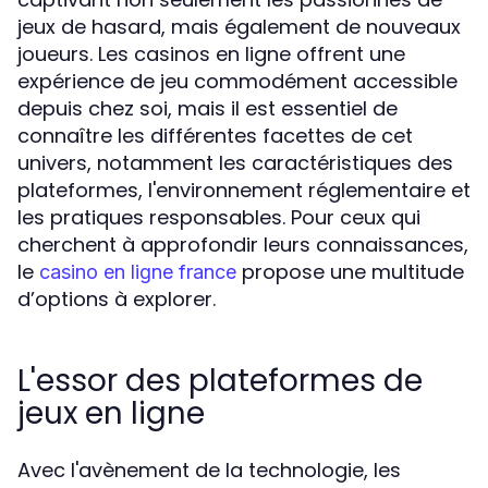
jeux de hasard, mais également de nouveaux
joueurs. Les casinos en ligne offrent une
expérience de jeu commodément accessible
depuis chez soi, mais il est essentiel de
connaître les différentes facettes de cet
univers, notamment les caractéristiques des
plateformes, l'environnement réglementaire et
les pratiques responsables. Pour ceux qui
cherchent à approfondir leurs connaissances,
le
propose une multitude
casino en ligne france
d’options à explorer.
L'essor des plateformes de
jeux en ligne
Avec l'avènement de la technologie, les