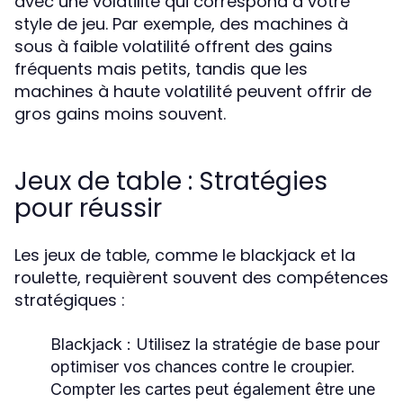
avec une volatilité qui correspond à votre
style de jeu. Par exemple, des machines à
sous à faible volatilité offrent des gains
fréquents mais petits, tandis que les
machines à haute volatilité peuvent offrir de
gros gains moins souvent.
Jeux de table : Stratégies
pour réussir
Les jeux de table, comme le blackjack et la
roulette, requièrent souvent des compétences
stratégiques :
Blackjack :
Utilisez la stratégie de base pour
optimiser vos chances contre le croupier.
Compter les cartes peut également être une