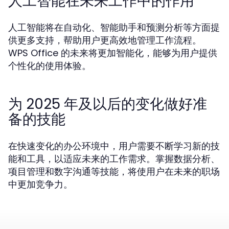
人工智能在未来工作中的作用
人工智能将在自动化、智能助手和预测分析等方面提
供更多支持，帮助用户更高效地管理工作流程。
WPS Office 的未来将更加智能化，能够为用户提供
个性化的使用体验。
为 2025 年及以后的变化做好准
备的技能
在快速变化的办公环境中，用户需要不断学习新的技
能和工具，以适应未来的工作需求。掌握数据分析、
项目管理和数字沟通等技能，将使用户在未来的职场
中更加竞争力。