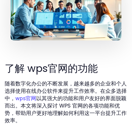
了解 wps官网的功能
随着数字化办公的不断发展，越来越多的企业和个人
选择使用在线办公软件来提升工作效率。在众多选择
中，
以其强大的功能和用户友好的界面脱颖
wps官网
而出。本文将深入探讨 WPS 官网的各项功能和优
势，帮助用户更好地理解如何利用这一平台提升工作
效率。