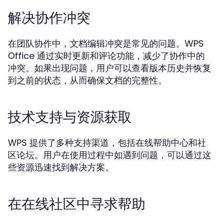
解决协作冲突
在团队协作中，文档编辑冲突是常见的问题。WPS
Office 通过实时更新和评论功能，减少了协作中的
冲突。如果出现问题，用户可以查看版本历史并恢复
到之前的状态，从而确保文档的完整性。
技术支持与资源获取
WPS 提供了多种支持渠道，包括在线帮助中心和社
区论坛。用户在使用过程中如遇到问题，可以通过这
些资源迅速找到解决方案。
在在线社区中寻求帮助