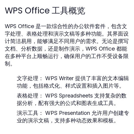
WPS Office 工具概览
WPS Office 是一款综合性的办公软件套件，包含文
字处理、表格处理和演示文稿等多种功能。其界面设
计简洁易用，能够满足不同用户的需求。无论是撰写
文档、分析数据，还是制作演示，WPS Office 都能
在多种平台上顺畅运行，确保用户的工作不受设备限
制。
文字处理：
WPS Writer 提供了丰富的文本编辑
功能，包括格式化、样式设置和插入图片等。
表格处理：
WPS Spreadsheets 支持复杂的数
据分析，配有强大的公式和图表生成工具。
演示工具：
WPS Presentation 允许用户创建专
业的演示文稿，支持多种动态效果和模板。