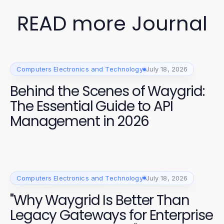
READ more Journal
Computers Electronics and Technology
July 18, 2026
Behind the Scenes of Waygrid:
The Essential Guide to API
Management in 2026
Computers Electronics and Technology
July 18, 2026
"Why Waygrid Is Better Than
Legacy Gateways for Enterprise