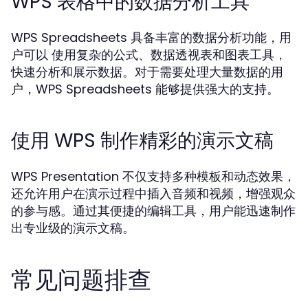
WPS 表格中的数据分析工具
WPS Spreadsheets 具备丰富的数据分析功能，用
户可以 使用复杂的公式、数据透视表和图表工具，
快速分析和展示数据。对于需要处理大量数据的用
户，WPS Spreadsheets 能够提供强大的支持。
使用 WPS 制作精彩的演示文稿
WPS Presentation 不仅支持多种模板和动态效果，
还允许用户在演示过程中插入音频和视频，增强观众
的参与感。通过其便捷的编辑工具，用户能迅速制作
出专业级的演示文稿。
常见问题排查