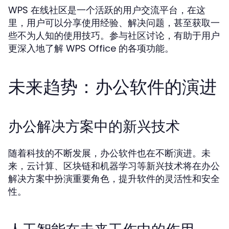
WPS 在线社区是一个活跃的用户交流平台，在这
里，用户可以分享使用经验、解决问题，甚至获取一
些不为人知的使用技巧。参与社区讨论，有助于用户
更深入地了解 WPS Office 的各项功能。
未来趋势：办公软件的演进
办公解决方案中的新兴技术
随着科技的不断发展，办公软件也在不断演进。未
来，云计算、区块链和机器学习等新兴技术将在办公
解决方案中扮演重要角色，提升软件的灵活性和安全
性。