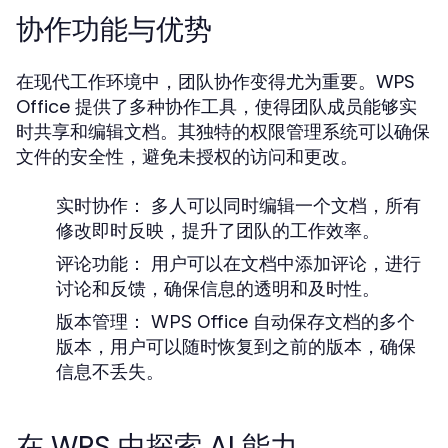
协作功能与优势
在现代工作环境中，团队协作变得尤为重要。WPS
Office 提供了多种协作工具，使得团队成员能够实
时共享和编辑文档。其独特的权限管理系统可以确保
文件的安全性，避免未授权的访问和更改。
实时协作：
多人可以同时编辑一个文档，所有
修改即时反映，提升了团队的工作效率。
评论功能：
用户可以在文档中添加评论，进行
讨论和反馈，确保信息的透明和及时性。
版本管理：
WPS Office 自动保存文档的多个
版本，用户可以随时恢复到之前的版本，确保
信息不丢失。
在 WPS 中探索 AI 能力