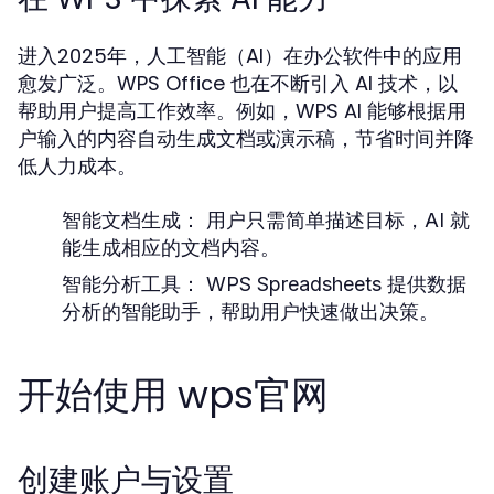
进入2025年，人工智能（AI）在办公软件中的应用
愈发广泛。WPS Office 也在不断引入 AI 技术，以
帮助用户提高工作效率。例如，WPS AI 能够根据用
户输入的内容自动生成文档或演示稿，节省时间并降
低人力成本。
智能文档生成：
用户只需简单描述目标，AI 就
能生成相应的文档内容。
智能分析工具：
WPS Spreadsheets 提供数据
分析的智能助手，帮助用户快速做出决策。
开始使用 wps官网
创建账户与设置