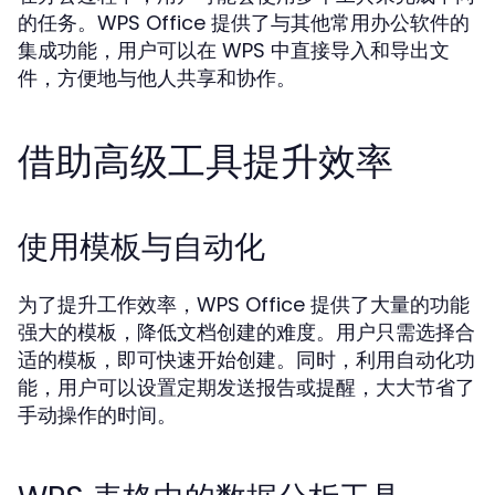
的任务。WPS Office 提供了与其他常用办公软件的
集成功能，用户可以在 WPS 中直接导入和导出文
件，方便地与他人共享和协作。
借助高级工具提升效率
使用模板与自动化
为了提升工作效率，WPS Office 提供了大量的功能
强大的模板，降低文档创建的难度。用户只需选择合
适的模板，即可快速开始创建。同时，利用自动化功
能，用户可以设置定期发送报告或提醒，大大节省了
手动操作的时间。