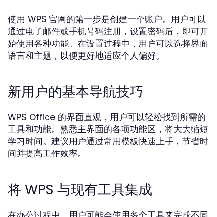
使用 WPS 官网的第一步是创建一个账户。用户可以
通过电子邮件或手机号码注册，设置密码后，即可开
始使用各种功能。在设置过程中，用户可以选择界面
语言和主题，以便更好地适应个人偏好。
新用户的基本导航技巧
WPS Office 的界面直观，用户可以轻松找到所需的
工具和功能。熟悉主界面的各项功能区，将大大缩短
学习时间。建议用户通过常用模板快速上手，节省时
间并提高工作效率。
将 WPS 与现有工具集成
在办公过程中，用户可能会使用多个工具来完成不同